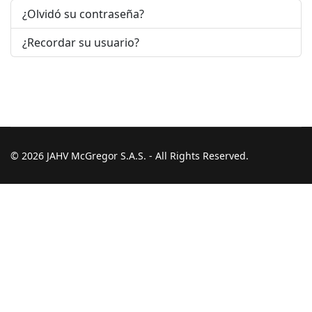
¿Olvidó su contraseña?
¿Recordar su usuario?
© 2026 JAHV McGregor S.A.S. - All Rights Reserved.